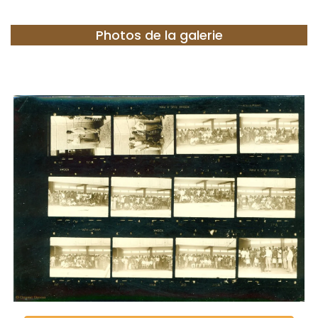
Photos de la galerie