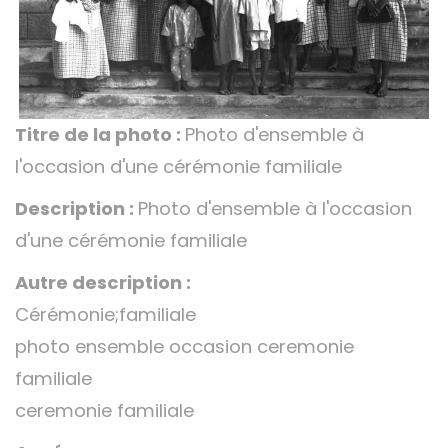
Titre de la photo :
Photo d'ensemble à
l'occasion d'une cérémonie familiale
Description :
Photo d'ensemble à l'occasion
d'une cérémonie familiale
Autre description :
Cérémonie;familiale
photo ensemble occasion ceremonie
familiale
ceremonie familiale