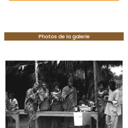
Photos de la galerie