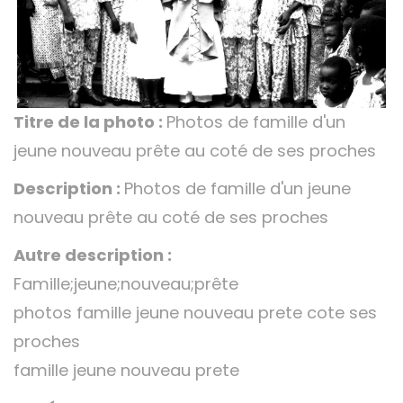
Titre de la photo :
Photos de famille d'un
jeune nouveau prête au coté de ses proches
Description :
Photos de famille d'un jeune
nouveau prête au coté de ses proches
Autre description :
Famille;jeune;nouveau;prête
photos famille jeune nouveau prete cote ses
proches
famille jeune nouveau prete