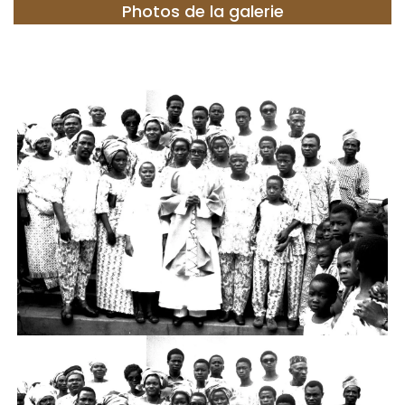
Photos de la galerie