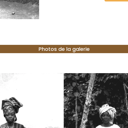
Photos de la galerie