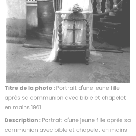
Titre de la photo :
Portrait d'une jeune fille
après sa communion avec bible et chapelet
en mains 1961
Description :
Portrait d'une jeune fille après sa
communion avec bible et chapelet en mains