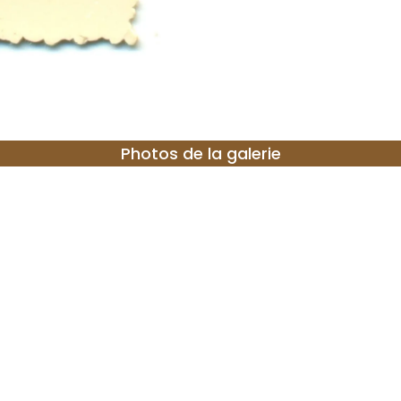
Photos de la galerie