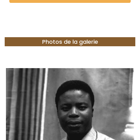
Photos de la galerie