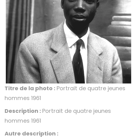
Titre de la photo :
Portrait de quatre jeunes
hommes 1961
Description :
Portrait de quatre jeunes
hommes 1961
Autre description :