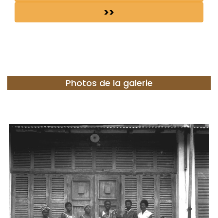
>>
Photos de la galerie