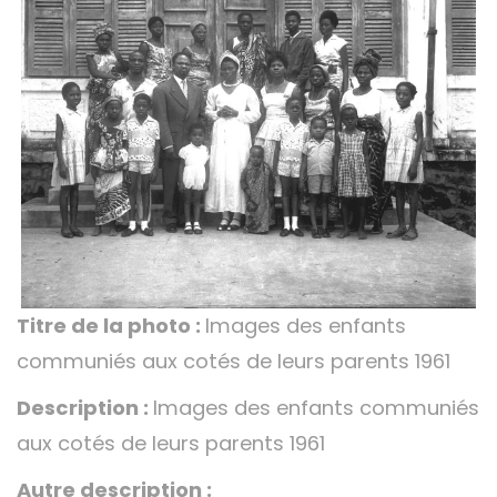
Titre de la photo :
Images des enfants
communiés aux cotés de leurs parents 1961
Description :
Images des enfants communiés
aux cotés de leurs parents 1961
Autre description :