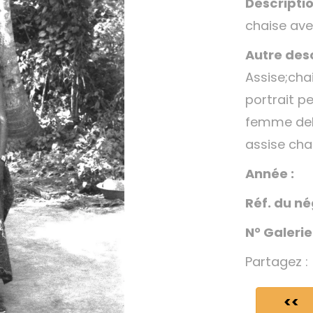
Descriptio
chaise av
Autre desc
Assise;cha
portrait pe
femme de
assise cha
Année :
Réf. du né
N° Galerie
Partagez :
<<