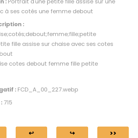
n :
Portrait d'une petite fille assise sur une
ec à ses cotés une femme debout
ription :
ise;cotés;debout;femme;fille;petite
tite fille assise sur chaise avec ses cotes
bout
ise cotes debout femme fille petite
gatif :
FCD_A_00_227.webp
 :
715
↩
↪
>>