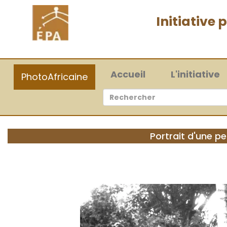
Initiative
(current)
Accueil
L'initiative
PhotoAfricaine
Portrait d'une p