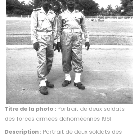
Titre de la photo :
Portrait de deux soldats
des forces armées dahoméennes 1961
Description :
Portrait de deux soldats des