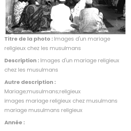
Titre de la photo :
Images d'un mariage
religieux chez les musulmans
Description :
Images d'un mariage religieux
chez les musulmans
Autre description :
Mariage;musulmans;religieux
images mariage religieux chez musulmans
mariage musulmans religieux
Année :