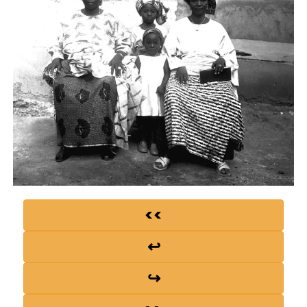
<<
↩
↪