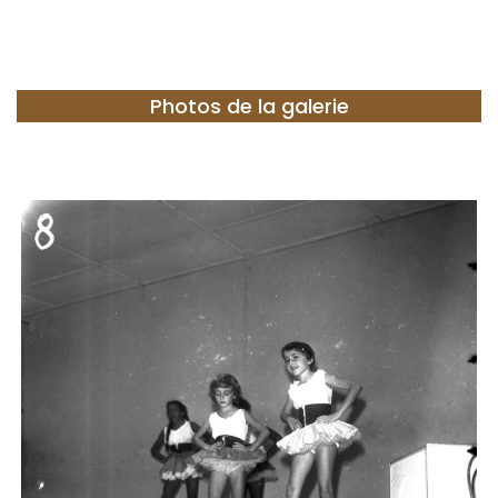
Photos de la galerie