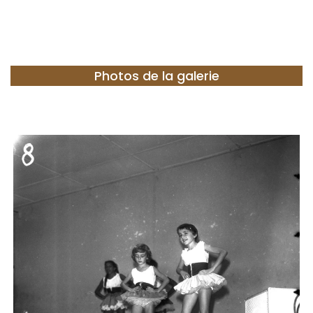
Photos de la galerie