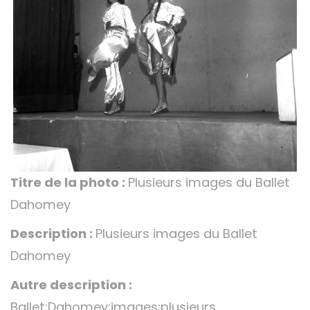
Titre de la photo :
Plusieurs images du Ballet
Dahomey
Description :
Plusieurs images du Ballet
Dahomey
Autre description :
Ballet;Dahomey;images;plusieurs