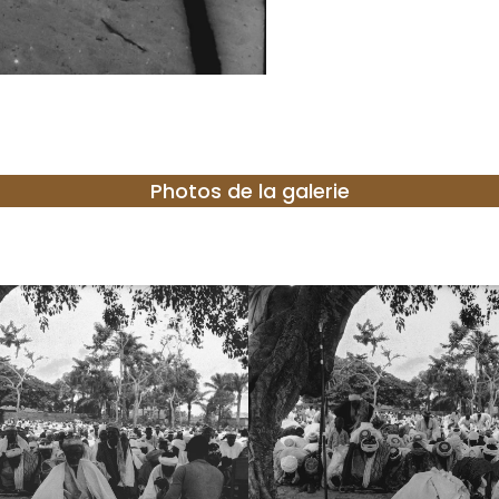
Photos de la galerie