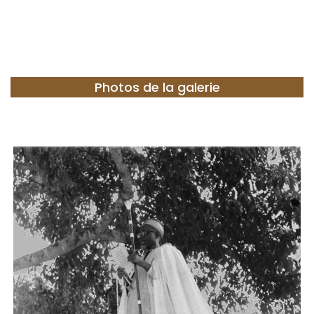
Photos de la galerie