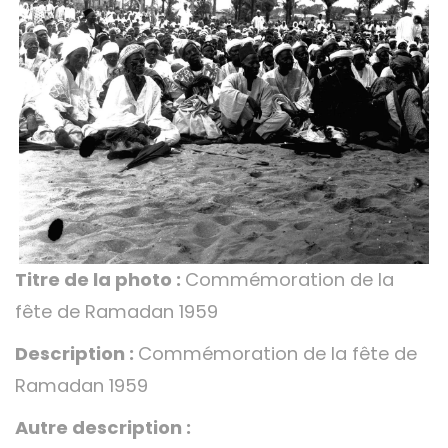
Titre de la photo :
Commémoration de la
fête de Ramadan 1959
Description :
Commémoration de la fête de
Ramadan 1959
Autre description :