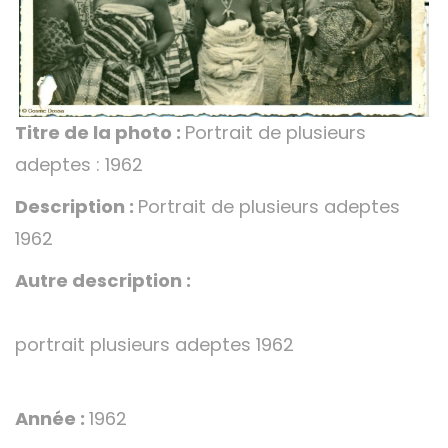
Titre de la photo :
Portrait de plusieurs
adeptes : 1962
Description :
Portrait de plusieurs adeptes
1962
Autre description :
portrait plusieurs adeptes 1962
Année :
1962