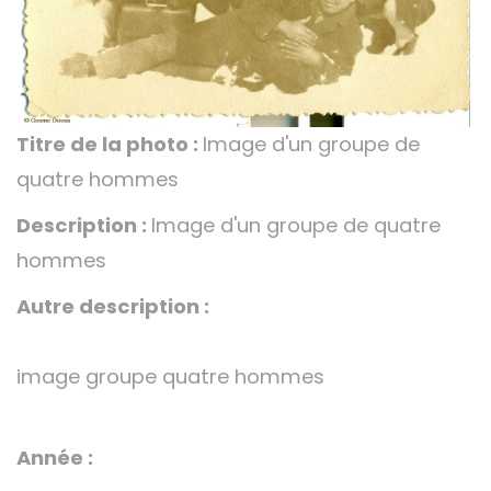
Titre de la photo :
Image d'un groupe de
quatre hommes
Description :
Image d'un groupe de quatre
hommes
Autre description :
image groupe quatre hommes
Année :