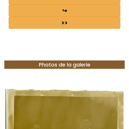
↪
>>
Photos de la galerie