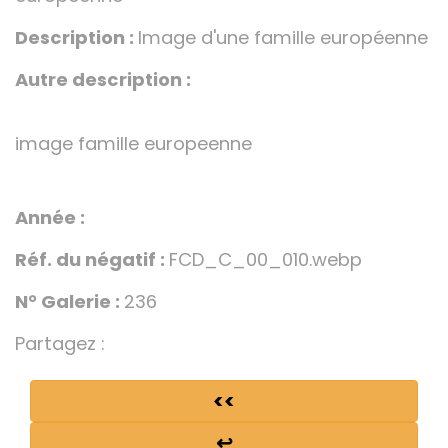
Description :
Image d'une famille européenne
Autre description :
image famille europeenne
Année :
Réf. du négatif :
FCD_C_00_010.webp
N° Galerie :
236
Partagez :
<<
↩