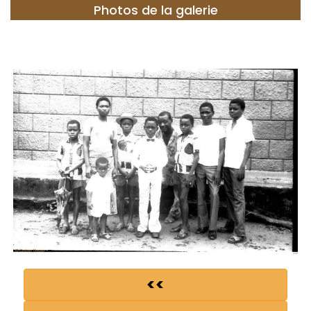
Photos de la galerie
<<