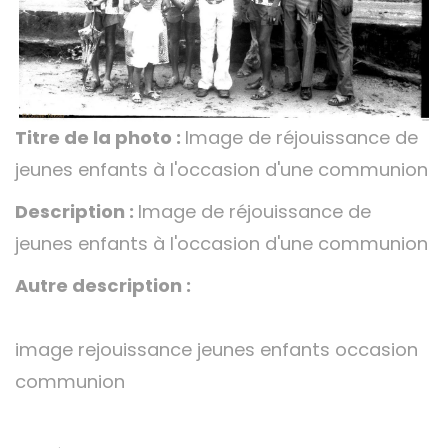
Titre de la photo :
Image de réjouissance de
jeunes enfants à l'occasion d'une communion
Description :
Image de réjouissance de
jeunes enfants à l'occasion d'une communion
Autre description :
image rejouissance jeunes enfants occasion
communion