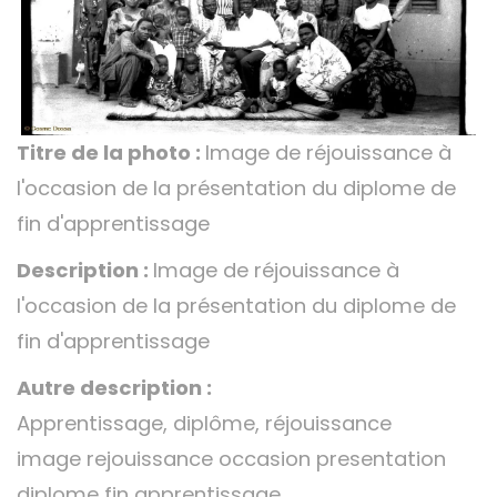
Titre de la photo :
Image de réjouissance à
l'occasion de la présentation du diplome de
fin d'apprentissage
Description :
Image de réjouissance à
l'occasion de la présentation du diplome de
fin d'apprentissage
Autre description :
Apprentissage, diplôme, réjouissance
image rejouissance occasion presentation
diplome fin apprentissage