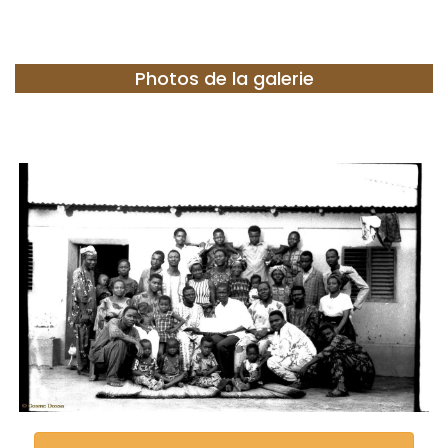
Photos de la galerie