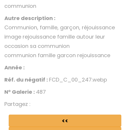
communion
Autre description :
Communion, famille, garçon, réjouissance
image rejouissance famille autour leur
occasion sa communion
communion famille garcon rejouissance
Année :
Réf. du négatif :
FCD_C_00_247.webp
N° Galerie :
487
Partagez :
<<