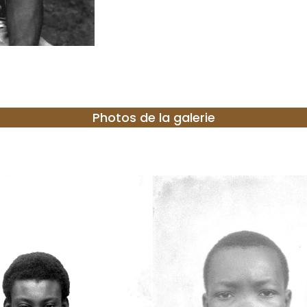
Photos de la galerie