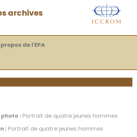
es archives
 propos de l'EPA
a photo :
Portrait de quatre jeunes hommes
n :
Portrait de quatre jeunes hommes