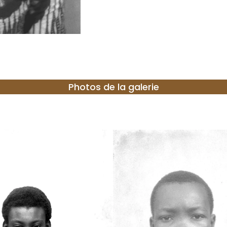
Photos de la galerie