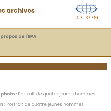
es archives
 propos de l'EPA
a photo :
Portrait de quatre jeunes hommes
n :
Portrait de quatre jeunes hommes